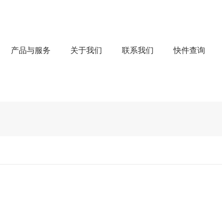
产品与服务
关于我们
联系我们
快件查询