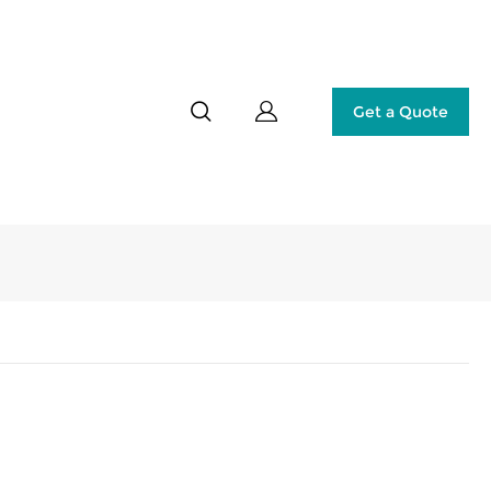
Get a Quote