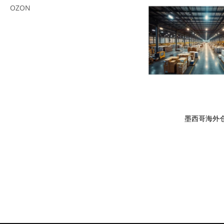
OZON
墨西哥海外