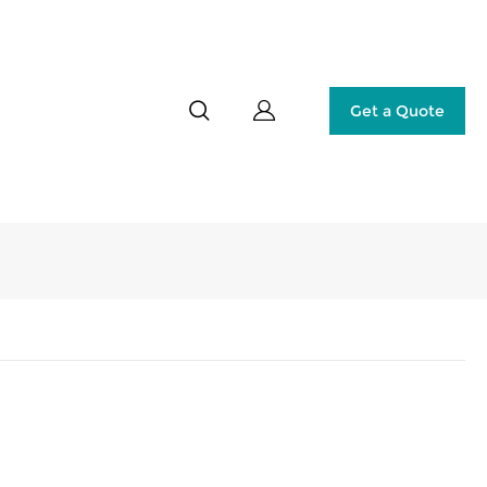
Get a Quote