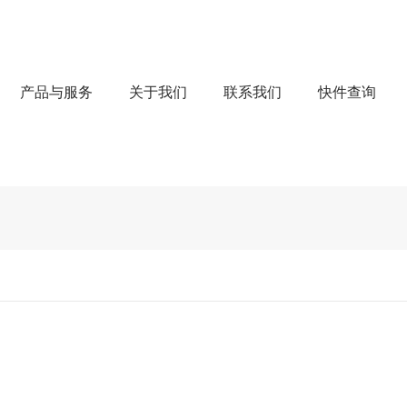
产品与服务
关于我们
联系我们
快件查询