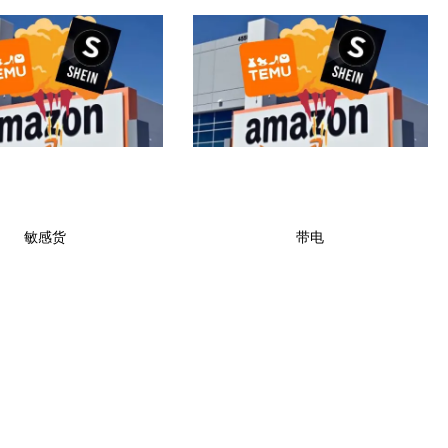
敏感货
带电